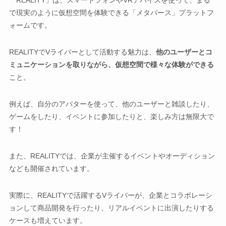
「REALITY」は、スマートフォンやVRデバイスを使って、まる
で現実のように仮想空間を体験できる「メタバース」プラットフ
ォームです。
REALITYでVライバーとして活動する魅力は、
他のユーザーとコ
ミュニケーションを取りながら、仮想空間で様々な体験ができる
こと。
例えば、自分のアバターを使って、他のユーザーと雑談したり、
ゲームをしたり、イベントに参加したりと、楽しみ方は無限大で
す！
また、REALITYでは、企業が主催するイベントやオーディション
なども開催されています。
実際に、REALITYで活躍するVライバーが、企業とコラボレーシ
ョンして商品開発を行ったり、リアルイベントに出演したりする
ケースも増えています。