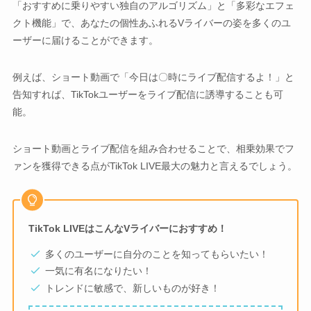
「おすすめに乗りやすい独自のアルゴリズム」と「多彩なエフェ
クト機能」で、あなたの個性あふれるVライバーの姿を多くのユ
ーザーに届けることができます。
例えば、ショート動画で「今日は〇時にライブ配信するよ！」と
告知すれば、TikTokユーザーをライブ配信に誘導することも可
能。
ショート動画とライブ配信を組み合わせることで、相乗効果でフ
ァンを獲得できる点がTikTok LIVE最大の魅力と言えるでしょう。
TikTok LIVEはこんなVライバーにおすすめ！
多くのユーザーに自分のことを知ってもらいたい！
一気に有名になりたい！
トレンドに敏感で、新しいものが好き！