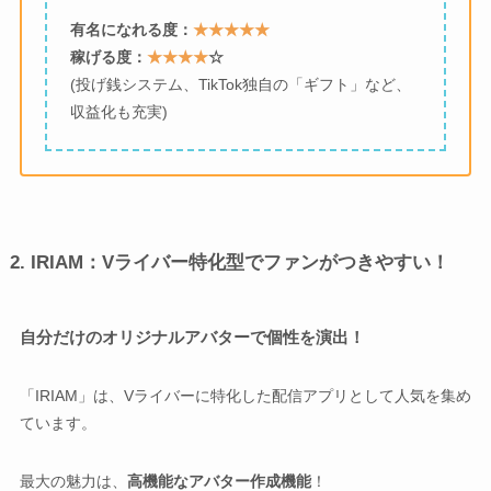
有名になれる度：
★★★★★
稼げる度：
★★★★
☆
(投げ銭システム、TikTok独自の「ギフト」など、
収益化も充実)
2. IRIAM：Vライバー特化型でファンがつきやすい！
自分だけのオリジナルアバターで個性を演出！
「IRIAM」は、Vライバーに特化した配信アプリとして人気を集め
ています。
最大の魅力は、
高機能なアバター作成機能
！