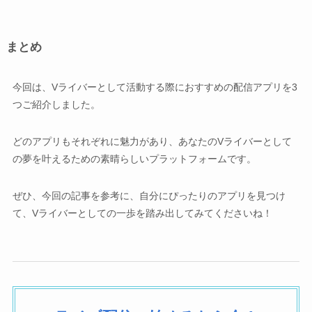
まとめ
今回は、Vライバーとして活動する際におすすめの配信アプリを3
つご紹介しました。
どのアプリもそれぞれに魅力があり、あなたのVライバーとして
の夢を叶えるための素晴らしいプラットフォームです。
ぜひ、今回の記事を参考に、自分にぴったりのアプリを見つけ
て、Vライバーとしての一歩を踏み出してみてくださいね！