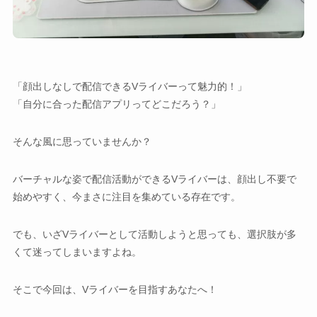
検索
「顔出しなしで配信できるVライバーって魅力的！」
「自分に合った配信アプリってどこだろう？」
そんな風に思っていませんか？
バーチャルな姿で配信活動ができるVライバーは、顔出し不要で
始めやすく、今まさに注目を集めている存在です。
でも、いざVライバーとして活動しようと思っても、選択肢が多
くて迷ってしまいますよね。
そこで今回は、Vライバーを目指すあなたへ！