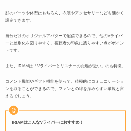
顔のパーツや体型はもちろん、衣装やアクセサリーなども細かく
設定できます。
自分だけのオリジナルアバターで配信できるので、他のVライバ
ーと差別化を図りやすく、視聴者の印象に残りやすい点がポイン
トです。
また、IRIAMは「Vライバーとリスナーの距離が近い」のも特徴。
コメント機能やギフト機能を使って、積極的にコミュニケーショ
ンを取ることができるので、ファンとの絆を深めやすい環境と言
えるでしょう。
IRIAMはこんなVライバーにおすすめ！