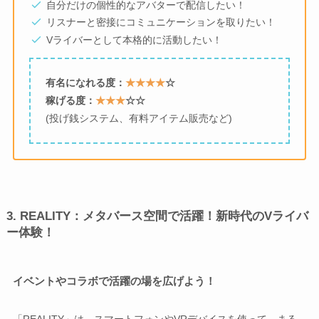
自分だけの個性的なアバターで配信したい！
リスナーと密接にコミュニケーションを取りたい！
Vライバーとして本格的に活動したい！
有名になれる度：
★★★★
☆
稼げる度：
★★★
☆☆
(投げ銭システム、有料アイテム販売など)
3. REALITY：メタバース空間で活躍！新時代のVライバ
ー体験！
イベントやコラボで活躍の場を広げよう！