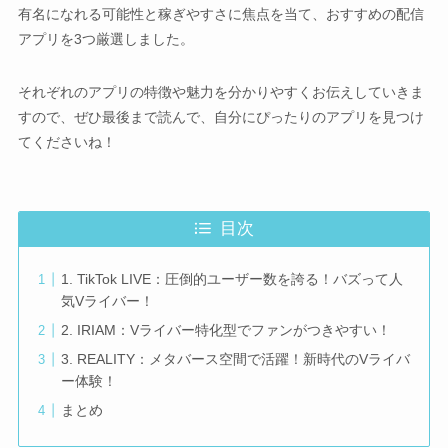
有名になれる可能性と稼ぎやすさに焦点を当て、おすすめの配信
アプリを3つ厳選しました。
それぞれのアプリの特徴や魅力を分かりやすくお伝えしていきま
すので、ぜひ最後まで読んで、自分にぴったりのアプリを見つけ
てくださいね！
目次
1. TikTok LIVE：圧倒的ユーザー数を誇る！バズって人
気Vライバー！
2. IRIAM：Vライバー特化型でファンがつきやすい！
3. REALITY：メタバース空間で活躍！新時代のVライバ
ー体験！
まとめ