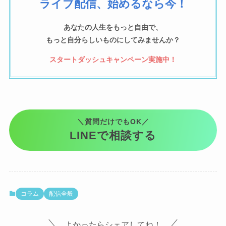
ライブ配信、始めるなら今！
あなたの人生をもっと自由で、
もっと自分らしいものにしてみませんか？
スタートダッシュキャンペーン実施中！
＼質問だけでもOK／
LINEで相談する
コラム
配信全般
よかったらシェアしてね！